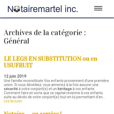
Toggle
navigati
Archives de la catégorie :
Général
LE LEGS EN SUBSTITUTION ou en
USUFRUIT
12 juin 2019
Une famille reconstituée Vos enfants proviennent d’une première
union. Si vous décédiez, vous aimeriez à la fois assurer une
sécurité
à votre conjoint(e) et un
héritage
à vos enfants.
Comment faire en sorte que ce capital revienne à vos enfants
suite au décès de votre conjoint(e) tout en lui permettant d’en…
Lire la suite