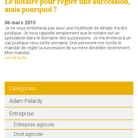
Le notaire pour régler une succession,
mais pourquoi ?
06 mars 2015
Je ne vous embêterai pas avec une multitude de détails d’ordre
juridique. Je vous rappelle simplement que le notaire est un
spécialiste dans le domaine des successions. Je me limiterai à un
cas pratique vécu cette semaine: Une personne me confie le
mandat de régler la succession de sa mère décédée récemment.
Mon mandat…
Lire la suite
Catégories
Adam Palardy
Entreprise
Entreprise agricole
Droit agricole