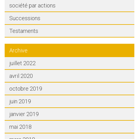
société par actions
Successions
Testaments
Archive
juillet 2022
avril 2020
octobre 2019
juin 2019
janvier 2019
mai 2018