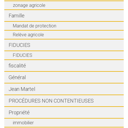
zonage agricole
Famille
Mandat de protection
Relève agricole
FIDUCIES
FIDUCIES
fiscalité
Général
Jean Martel
PROCÉDURES NON CONTENTIEUSES
Propriété
immobilier