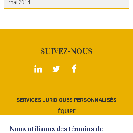
mai 2014
SUIVEZ-NOUS
SERVICES JURIDIQUES PERSONNALISÉS
ÉQUIPE
LE CABINET
Nous utilisons des témoins de