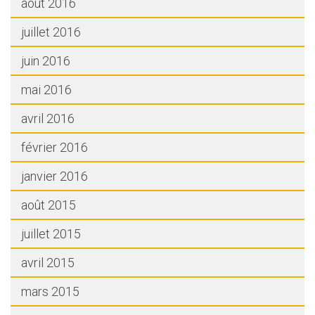
août 2016
juillet 2016
juin 2016
mai 2016
avril 2016
février 2016
janvier 2016
août 2015
juillet 2015
avril 2015
mars 2015