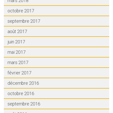
mars 2018
octobre 2017
septembre 2017
août 2017
juin 2017
mai 2017
mars 2017
février 2017
décembre 2016
octobre 2016
septembre 2016