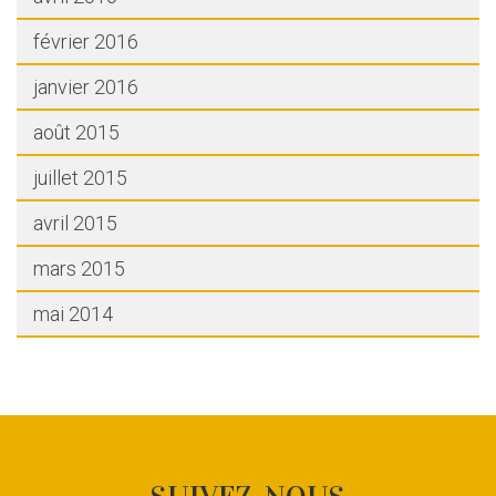
février 2016
janvier 2016
août 2015
juillet 2015
avril 2015
mars 2015
mai 2014