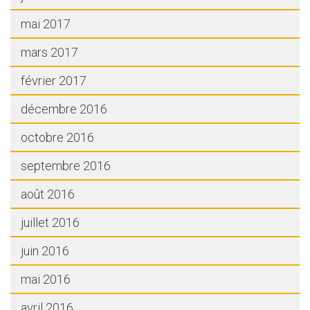
mai 2017
mars 2017
février 2017
décembre 2016
octobre 2016
septembre 2016
août 2016
juillet 2016
juin 2016
mai 2016
avril 2016