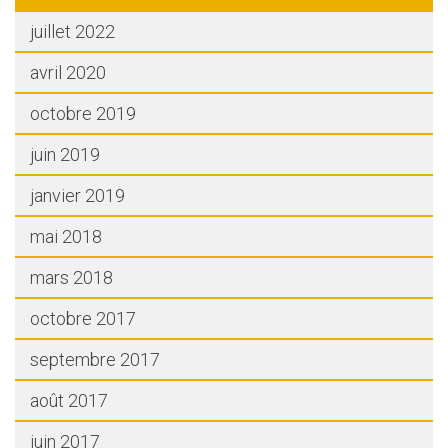
juillet 2022
avril 2020
octobre 2019
juin 2019
janvier 2019
mai 2018
mars 2018
octobre 2017
septembre 2017
août 2017
juin 2017