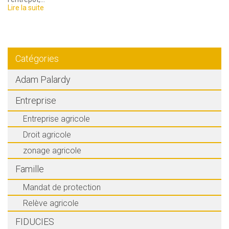
Lire la suite
Catégories
Adam Palardy
Entreprise
Entreprise agricole
Droit agricole
zonage agricole
Famille
Mandat de protection
Relève agricole
FIDUCIES