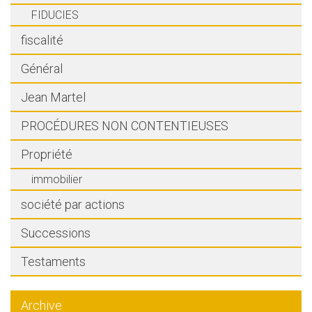
FIDUCIES
fiscalité
Général
Jean Martel
PROCÉDURES NON CONTENTIEUSES
Propriété
immobilier
société par actions
Successions
Testaments
Archive