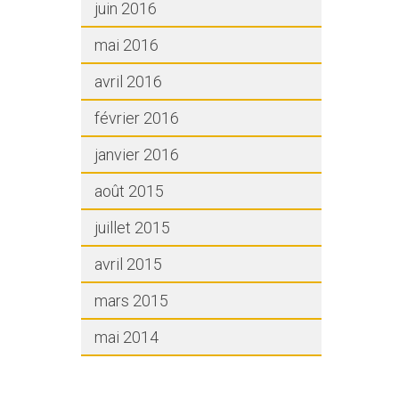
juin 2016
mai 2016
avril 2016
février 2016
janvier 2016
août 2015
juillet 2015
avril 2015
mars 2015
mai 2014