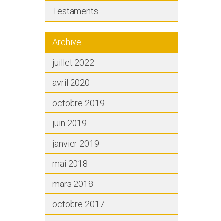
Testaments
Archive
juillet 2022
avril 2020
octobre 2019
juin 2019
janvier 2019
mai 2018
mars 2018
octobre 2017