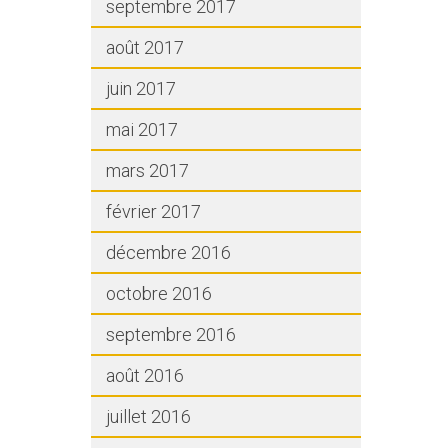
septembre 2017
août 2017
juin 2017
mai 2017
mars 2017
février 2017
décembre 2016
octobre 2016
septembre 2016
août 2016
juillet 2016