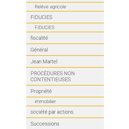
Relève agricole
FIDUCIES
FIDUCIES
fiscalité
Général
Jean Martel
PROCÉDURES NON
CONTENTIEUSES
Propriété
immobilier
société par actions
Successions