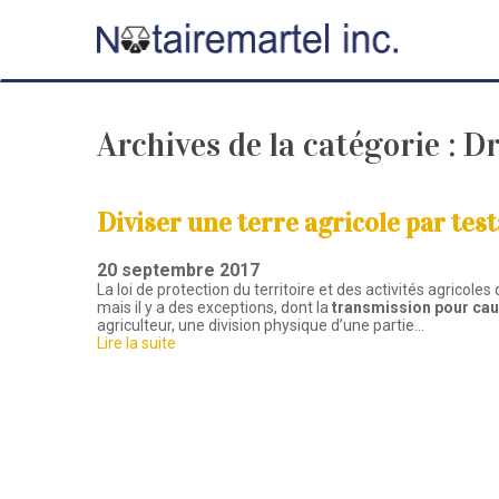
Archives de la catégorie :
Dr
Diviser une terre agricole par te
20 septembre 2017
La loi de protection du territoire et des activités agrico
mais il y a des exceptions, dont la
transmission pour ca
agriculteur, une division physique d’une partie…
Lire la suite