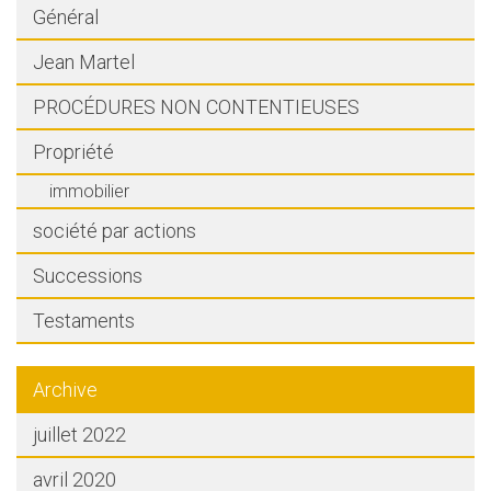
Général
Jean Martel
PROCÉDURES NON CONTENTIEUSES
Propriété
immobilier
société par actions
Successions
Testaments
Archive
juillet 2022
avril 2020