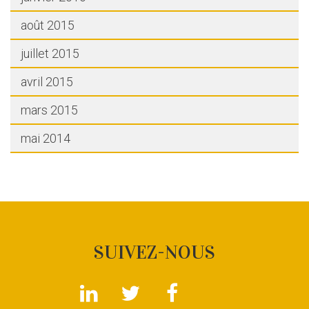
août 2015
juillet 2015
avril 2015
mars 2015
mai 2014
SUIVEZ-NOUS