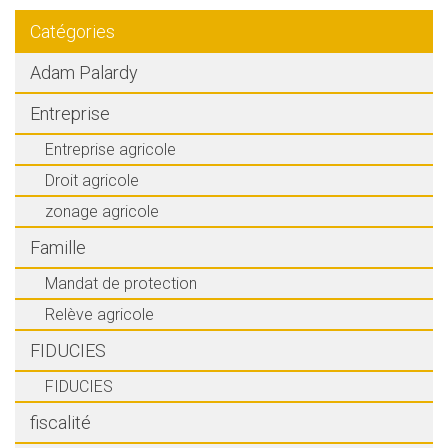
Catégories
Adam Palardy
Entreprise
Entreprise agricole
Droit agricole
zonage agricole
Famille
Mandat de protection
Relève agricole
FIDUCIES
FIDUCIES
fiscalité