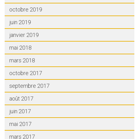
octobre 2019
juin 2019
janvier 2019
mai 2018
mars 2018
octobre 2017
septembre 2017
août 2017
juin 2017
mai 2017
mars 2017