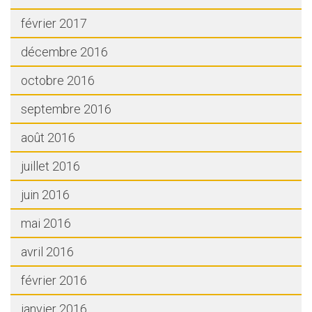
février 2017
décembre 2016
octobre 2016
septembre 2016
août 2016
juillet 2016
juin 2016
mai 2016
avril 2016
février 2016
janvier 2016