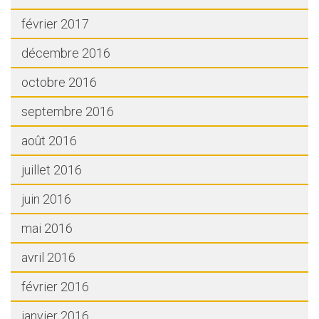
février 2017
décembre 2016
octobre 2016
septembre 2016
août 2016
juillet 2016
juin 2016
mai 2016
avril 2016
février 2016
janvier 2016