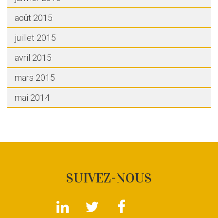
août 2015
juillet 2015
avril 2015
mars 2015
mai 2014
SUIVEZ-NOUS