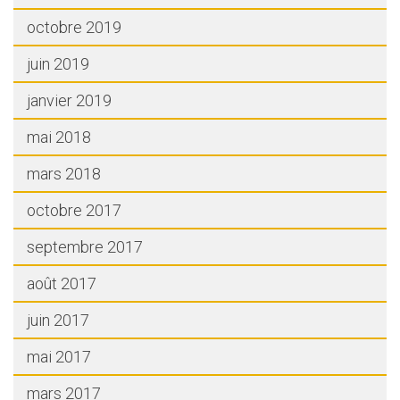
octobre 2019
juin 2019
janvier 2019
mai 2018
mars 2018
octobre 2017
septembre 2017
août 2017
juin 2017
mai 2017
mars 2017