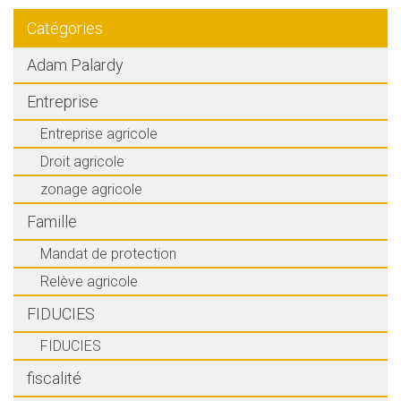
Catégories
Adam Palardy
Entreprise
Entreprise agricole
Droit agricole
zonage agricole
Famille
Mandat de protection
Relève agricole
FIDUCIES
FIDUCIES
fiscalité