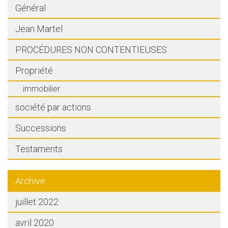
Général
Jean Martel
PROCÉDURES NON CONTENTIEUSES
Propriété
immobilier
société par actions
Successions
Testaments
Archive
juillet 2022
avril 2020