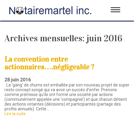
Toggle
navigati
Archives mensuelles:
juin 2016
La convention entre
actionnaires….négligeable ?
28 juin 2016
La ‘gang’ de chums est emballée par son nouveau projet de super
resto concept songé qui va avoir un succès d’enfer. Prenons
comme prémisse qu’ils ont formé une société par actions
(communément appelée une ‘compagnie’) et que chacun détient
des actions votantes (décisions) et participantes (partage des
profits annuels). Cette…
Lire la suite