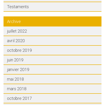
Testaments
Archive
juillet 2022
avril 2020
octobre 2019
juin 2019
janvier 2019
mai 2018
mars 2018
octobre 2017