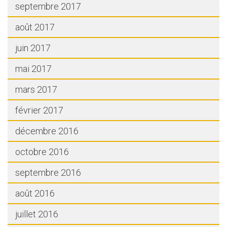
septembre 2017
août 2017
juin 2017
mai 2017
mars 2017
février 2017
décembre 2016
octobre 2016
septembre 2016
août 2016
juillet 2016