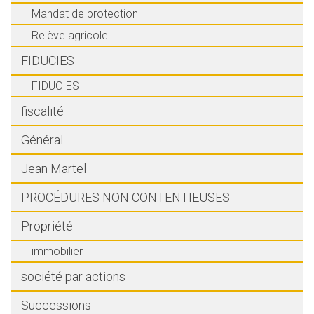
Mandat de protection
Relève agricole
FIDUCIES
FIDUCIES
fiscalité
Général
Jean Martel
PROCÉDURES NON CONTENTIEUSES
Propriété
immobilier
société par actions
Successions