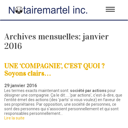
Toggle
navigati
Archives mensuelles:
janvier
2016
UNE ‘COMPAGNIE’, C’EST QUOI ?
Soyons clairs…
29 janvier 2016
Les termes exacts maintenant sont:
société par actions
pour
désigner une compagnie. Ça le dit:.....'par actions', c'est-à-dire, que
l'entité émet des actions (des 'parts' si vous voulez) en faveur de
ses propriétaires. Par opposition, une société de personnes, ce
sont des personnes qui s'associent personnellement et qui sont
responsables personnellement…
Lire la suite