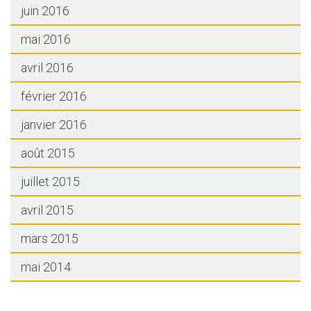
juin 2016
mai 2016
avril 2016
février 2016
janvier 2016
août 2015
juillet 2015
avril 2015
mars 2015
mai 2014