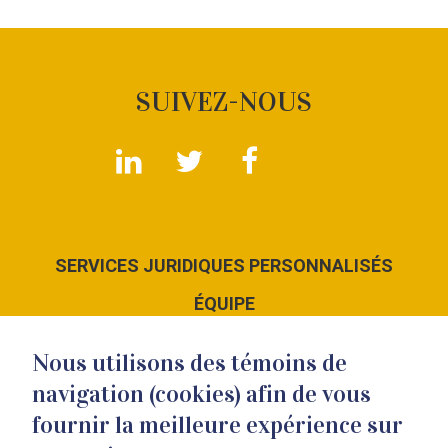
SUIVEZ-NOUS
SERVICES JURIDIQUES PERSONNALISÉS
ÉQUIPE
LE CABINET
Nous utilisons des témoins de
NOUS JOINDRE
navigation (cookies) afin de vous
fournir la meilleure expérience sur