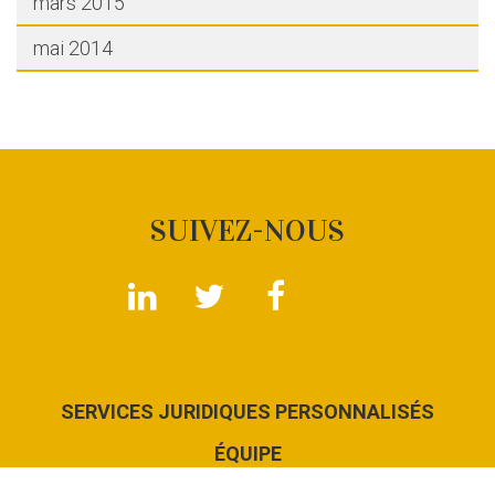
mars 2015
mai 2014
SUIVEZ-NOUS
SERVICES JURIDIQUES PERSONNALISÉS
ÉQUIPE