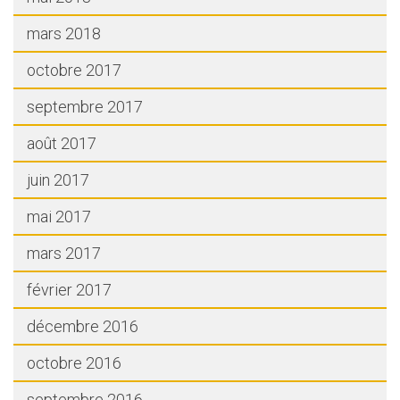
mars 2018
octobre 2017
septembre 2017
août 2017
juin 2017
mai 2017
mars 2017
février 2017
décembre 2016
octobre 2016
septembre 2016