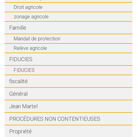
Droit agricole
zonage agricole
Famille
Mandat de protection
Relève agricole
FIDUCIES
FIDUCIES
fiscalité
Général
Jean Martel
PROCÉDURES NON CONTENTIEUSES
Propriété