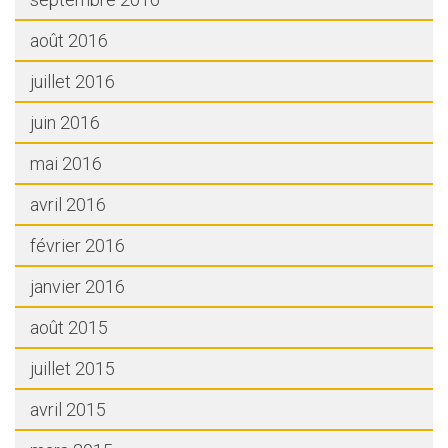
août 2016
juillet 2016
juin 2016
mai 2016
avril 2016
février 2016
janvier 2016
août 2015
juillet 2015
avril 2015