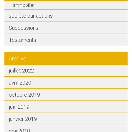
immobilier
société par actions
Successions
Testaments
Archive
juillet 2022
avril 2020
octobre 2019
juin 2019
janvier 2019
mai 2018