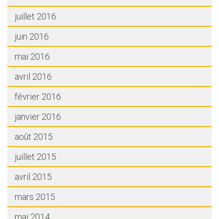
juillet 2016
juin 2016
mai 2016
avril 2016
février 2016
janvier 2016
août 2015
juillet 2015
avril 2015
mars 2015
mai 2014