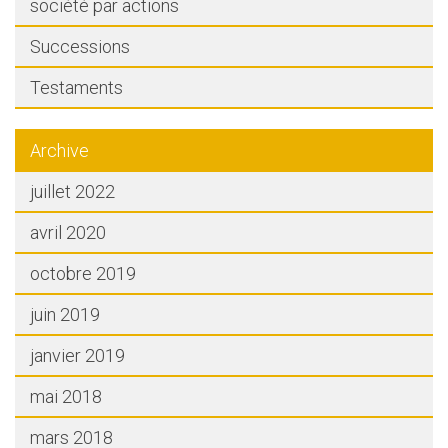
société par actions
Successions
Testaments
Archive
juillet 2022
avril 2020
octobre 2019
juin 2019
janvier 2019
mai 2018
mars 2018