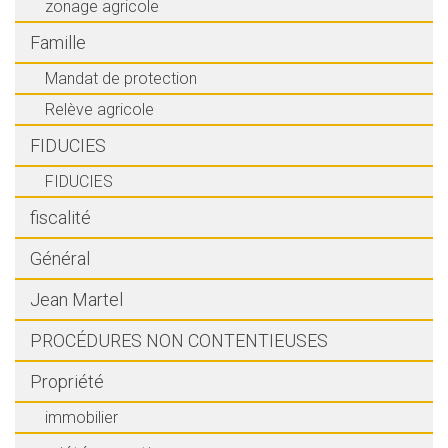
zonage agricole
Famille
Mandat de protection
Relève agricole
FIDUCIES
FIDUCIES
fiscalité
Général
Jean Martel
PROCÉDURES NON CONTENTIEUSES
Propriété
immobilier