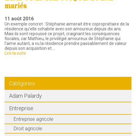
mariés
11 août 2016
Un exemple concret : Stéphanie aimerait être copropriétaire de la
résidence qu’elle cohabite avec son amoureux depuis dix ans.
Mais ils sont repoussé ce projet, craignant les conséquences
fiscales, car Mathieu, le privilégié amoureux de Stéphanie qui
l’aime autant, a vu la résidence prendre passablement de valeur
depuis son acquisition et…
Lire la suite
Catégories
Adam Palardy
Entreprise
Entreprise agricole
Droit agricole