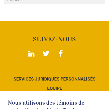
SUIVEZ-NOUS
SERVICES JURIDIQUES PERSONNALISÉS
ÉQUIPE
LE CABINET
Nous utilisons des témoins de
NOUS JOINDRE