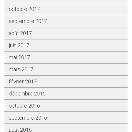
octobre 2017
septembre 2017
août 2017
juin 2017
mai 2017
mars 2017
février 2017
décembre 2016
octobre 2016
septembre 2016
août 2016