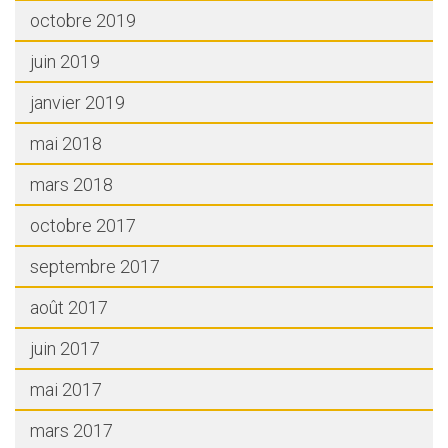
octobre 2019
juin 2019
janvier 2019
mai 2018
mars 2018
octobre 2017
septembre 2017
août 2017
juin 2017
mai 2017
mars 2017