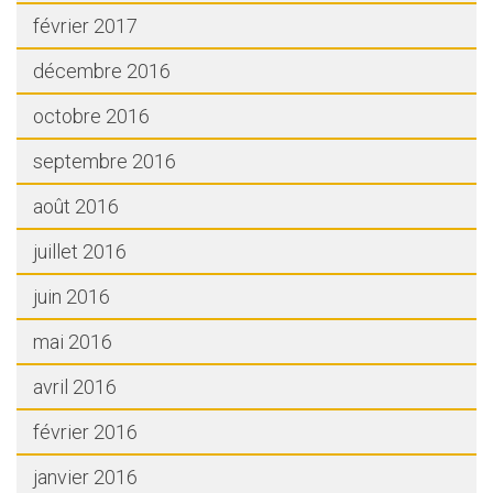
février 2017
décembre 2016
octobre 2016
septembre 2016
août 2016
juillet 2016
juin 2016
mai 2016
avril 2016
février 2016
janvier 2016