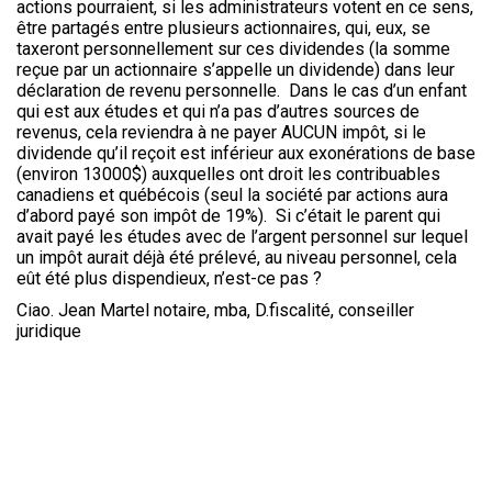
actions pourraient, si les administrateurs votent en ce sens,
être partagés entre plusieurs actionnaires, qui, eux, se
taxeront personnellement sur ces dividendes (la somme
reçue par un actionnaire s’appelle un dividende) dans leur
déclaration de revenu personnelle. Dans le cas d’un enfant
qui est aux études et qui n’a pas d’autres sources de
revenus, cela reviendra à ne payer AUCUN impôt, si le
dividende qu’il reçoit est inférieur aux exonérations de base
(environ 13000$) auxquelles ont droit les contribuables
canadiens et québécois (seul la société par actions aura
d’abord payé son impôt de 19%). Si c’était le parent qui
avait payé les études avec de l’argent personnel sur lequel
un impôt aurait déjà été prélevé, au niveau personnel, cela
eût été plus dispendieux, n’est-ce pas ?
Ciao. Jean Martel notaire, mba, D.fiscalité, conseiller
juridique