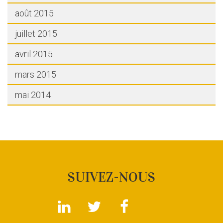
août 2015
juillet 2015
avril 2015
mars 2015
mai 2014
SUIVEZ-NOUS