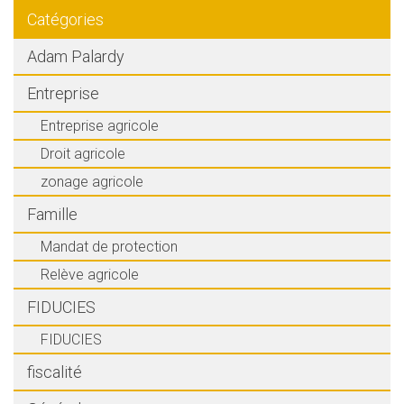
Catégories
Adam Palardy
Entreprise
Entreprise agricole
Droit agricole
zonage agricole
Famille
Mandat de protection
Relève agricole
FIDUCIES
FIDUCIES
fiscalité