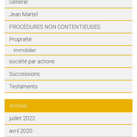
Général
Jean Martel
PROCÉDURES NON CONTENTIEUSES
Propriété
immobilier
société par actions
Successions
Testaments
Archive
juillet 2022
avril 2020