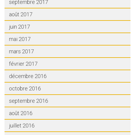
septembre 2017
août 2017
juin 2017
mai 2017
mars 2017
février 2017
décembre 2016
octobre 2016
septembre 2016
août 2016
juillet 2016