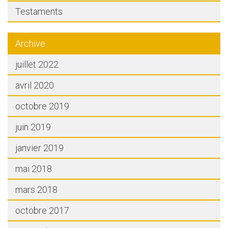
Testaments
Archive
juillet 2022
avril 2020
octobre 2019
juin 2019
janvier 2019
mai 2018
mars 2018
octobre 2017