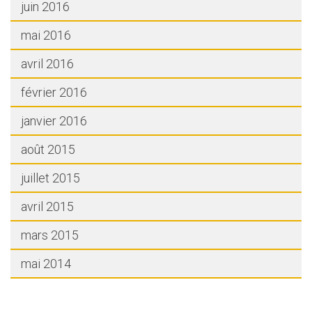
juin 2016
mai 2016
avril 2016
février 2016
janvier 2016
août 2015
juillet 2015
avril 2015
mars 2015
mai 2014