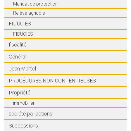
Mandat de protection
Relève agricole
FIDUCIES
FIDUCIES
fiscalité
Général
Jean Martel
PROCÉDURES NON CONTENTIEUSES
Propriété
immobilier
société par actions
Successions