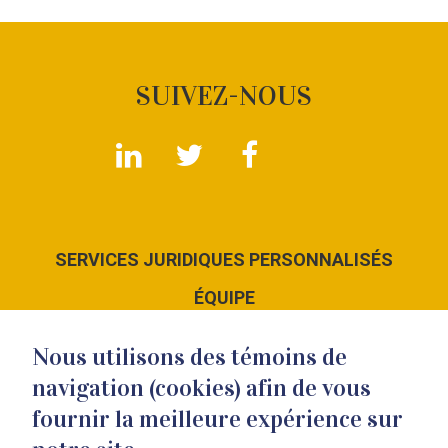
SUIVEZ-NOUS
SERVICES JURIDIQUES PERSONNALISÉS
ÉQUIPE
LE CABINET
Nous utilisons des témoins de
NOUS JOINDRE
navigation (cookies) afin de vous
fournir la meilleure expérience sur