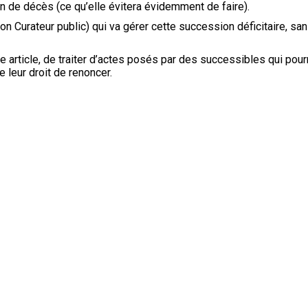
de décès (ce qu’elle évitera évidemment de faire).
n Curateur public) qui va gérer cette succession déficitaire, sa
 article, de traiter d’actes posés par des successibles qui pour
 leur droit de renoncer.