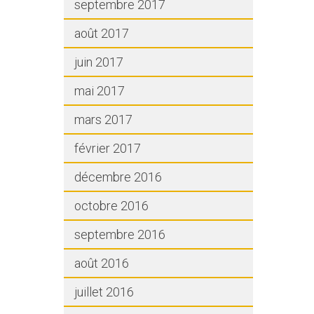
septembre 2017
août 2017
juin 2017
mai 2017
mars 2017
février 2017
décembre 2016
octobre 2016
septembre 2016
août 2016
juillet 2016