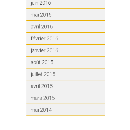
juin 2016
mai 2016
avril 2016
février 2016
janvier 2016
août 2015
juillet 2015
avril 2015
mars 2015
mai 2014