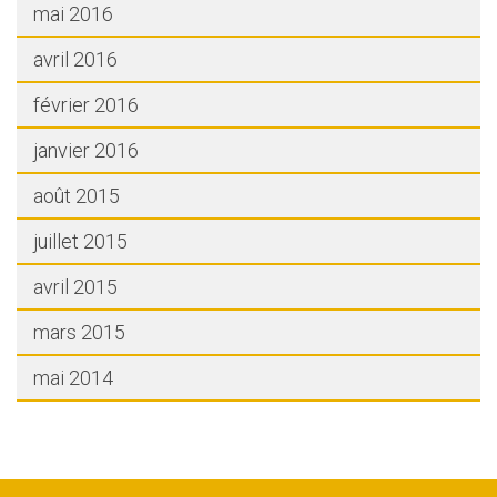
mai 2016
avril 2016
février 2016
janvier 2016
août 2015
juillet 2015
avril 2015
mars 2015
mai 2014