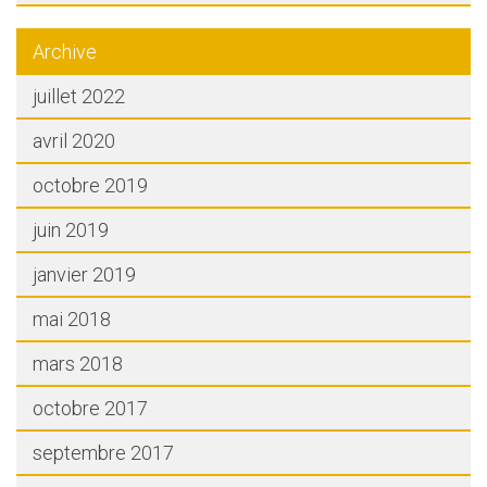
Archive
juillet 2022
avril 2020
octobre 2019
juin 2019
janvier 2019
mai 2018
mars 2018
octobre 2017
septembre 2017