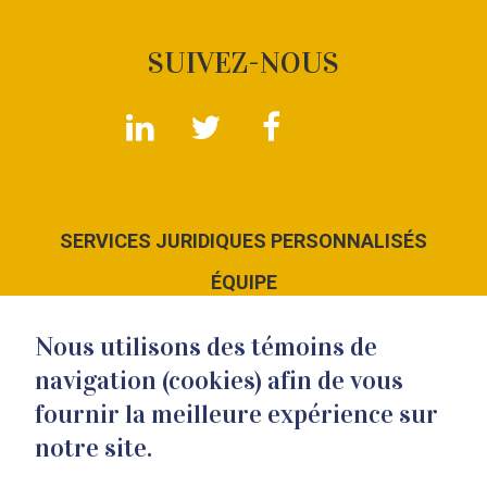
SUIVEZ-NOUS
SERVICES JURIDIQUES PERSONNALISÉS
ÉQUIPE
LE CABINET
Nous utilisons des témoins de
NOUS JOINDRE
navigation (cookies) afin de vous
fournir la meilleure expérience sur
notre site.