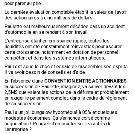
pour parer au pire.
La dernière évaluation comptable établit la valeur de l’avoir
des actionnaires à cinq millions de dollars.
Paulette est malheureusement décédée dans un accident
d’automobile en se rendant à son travail.
L’entreprise étant en croissance rapide, toutes les
liquidités ont été constamment réinvesties pour assurer
cette croissance, notamment en dotation de personnel
compétent et dans les systèmes informatiques.
Paul est sous le choc et essaie de rassembler ses esprits.
Il va avoir besoin de conseils et d’aide.
En l’absence d’une
CONVENTION ENTRE ACTIONNAIRES
,
la succession de Paulette, imaginez, va saliver devant les
2,5M$ que valent les actions de la défunte et probablement
en exiger le paiement complet, dans le cadre du règlement
de sa succession.
Paul a un joli bungalow hypothéqué à 85% et quelques
modestes économies. Ça s’annonce corsé comme
négociation ! Pourra-t-il emprunter sur les actifs de
l’entreprise ?