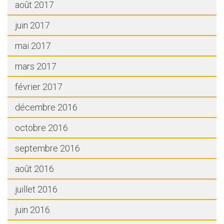
août 2017
juin 2017
mai 2017
mars 2017
février 2017
décembre 2016
octobre 2016
septembre 2016
août 2016
juillet 2016
juin 2016