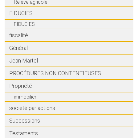
Relève agricole
FIDUCIES
FIDUCIES
fiscalité
Général
Jean Martel
PROCÉDURES NON CONTENTIEUSES
Propriété
immobilier
société par actions
Successions
Testaments