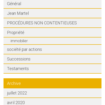
Général
Jean Martel
PROCÉDURES NON CONTENTIEUSES
Propriété
immobilier
société par actions
Successions
Testaments
Archive
juillet 2022
avril 2020