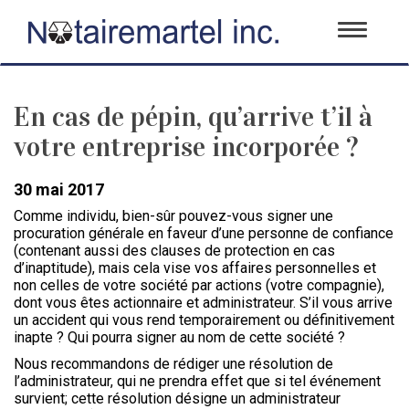
Toggle
navigati
En cas de pépin, qu’arrive t’il à
votre entreprise incorporée ?
30 mai 2017
Comme individu, bien-sûr pouvez-vous signer une
procuration générale en faveur d’une personne de confiance
(contenant aussi des clauses de protection en cas
d’inaptitude), mais cela vise vos affaires personnelles et
non celles de votre société par actions (votre compagnie),
dont vous êtes actionnaire et administrateur. S’il vous arrive
un accident qui vous rend temporairement ou définitivement
inapte ? Qui pourra signer au nom de cette société ?
Nous recommandons de rédiger une résolution de
l’administrateur, qui ne prendra effet que si tel événement
survient; cette résolution désigne un administrateur