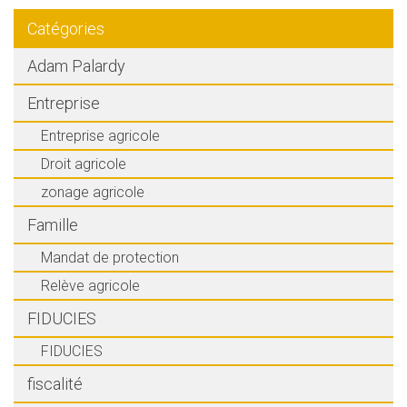
Catégories
Adam Palardy
Entreprise
Entreprise agricole
Droit agricole
zonage agricole
Famille
Mandat de protection
Relève agricole
FIDUCIES
FIDUCIES
fiscalité