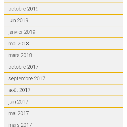
octobre 2019
juin 2019
janvier 2019
mai 2018
mars 2018
octobre 2017
septembre 2017
août 2017
juin 2017
mai 2017
mars 2017