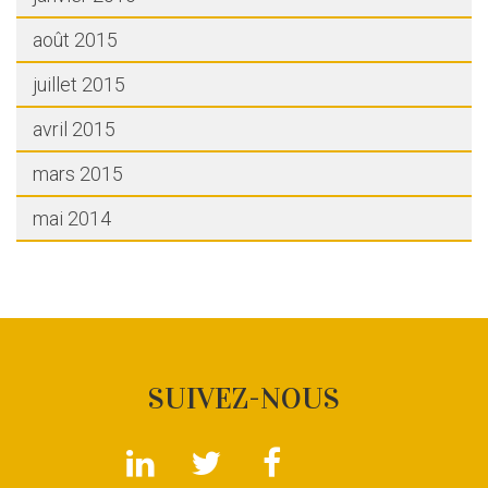
août 2015
juillet 2015
avril 2015
mars 2015
mai 2014
SUIVEZ-NOUS