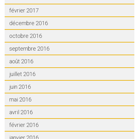
février 2017
décembre 2016
octobre 2016
septembre 2016
août 2016
juillet 2016
juin 2016
mai 2016
avril 2016
février 2016
janvier 2016