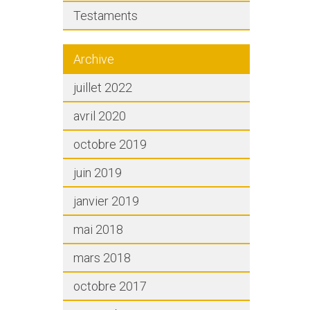
Testaments
Archive
juillet 2022
avril 2020
octobre 2019
juin 2019
janvier 2019
mai 2018
mars 2018
octobre 2017