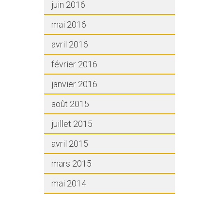
juin 2016
mai 2016
avril 2016
février 2016
janvier 2016
août 2015
juillet 2015
avril 2015
mars 2015
mai 2014