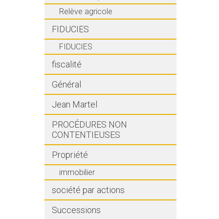
Relève agricole
FIDUCIES
FIDUCIES
fiscalité
Général
Jean Martel
PROCÉDURES NON
CONTENTIEUSES
Propriété
immobilier
société par actions
Successions