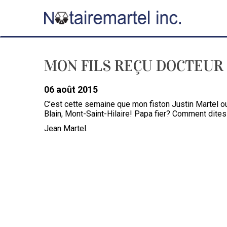
MON FILS REÇU DOCTEUR
06 août 2015
C’est cette semaine que mon fiston Justin Martel ou
Blain, Mont-Saint-Hilaire! Papa fier? Comment dite
Jean Martel.