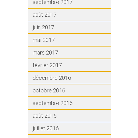
septembre 2017
août 2017
juin 2017
mai 2017
mars 2017
février 2017
décembre 2016
octobre 2016
septembre 2016
août 2016
juillet 2016